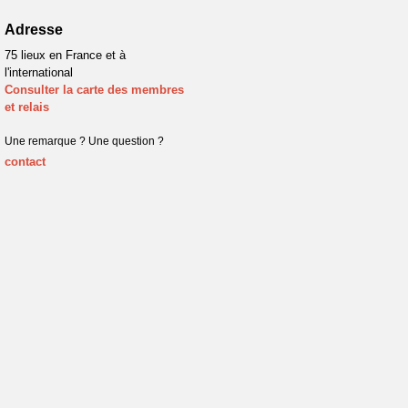
Adresse
75 lieux en France et à
l'international
Consulter la carte des membres
et relais
Une remarque ? Une question ?
contact