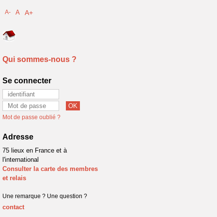
A-
A
A+
Qui sommes-nous ?
Se connecter
Mot de passe oublié ?
Adresse
75 lieux en France et à
l'international
Consulter la carte des membres
et relais
Une remarque ? Une question ?
contact