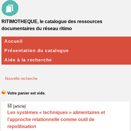
RITIMOTHEQUE, le catalogue des ressources
documentaires du réseau ritimo
Accueil
Présentation du catalogue
Aide à la recherche
Nouvelle recherche
[article]
Les systèmes « techniques » alimentaires et
l’approche relationnelle comme outil de
repolitisation