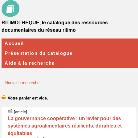
RITIMOTHEQUE, le catalogue des ressources
documentaires du réseau ritimo
Accueil
Présentation du catalogue
Aide à la recherche
Nouvelle recherche
[article]
La gouvernance coopérative : un levier pour des
systèmes agroalimentaires résilients, durables et
équitables