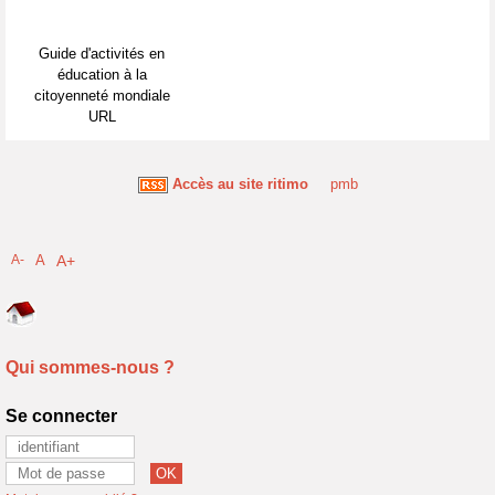
Guide d'activités en
éducation à la
citoyenneté mondiale
URL
Accès au site ritimo
pmb
A-
A
A+
Qui sommes-nous ?
Se connecter