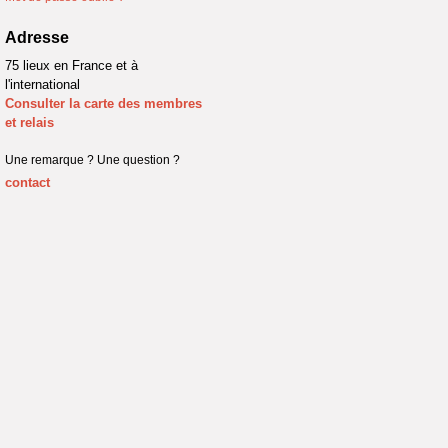
Adresse
75 lieux en France et à
l'international
Consulter la carte des membres
et relais
Une remarque ? Une question ?
contact