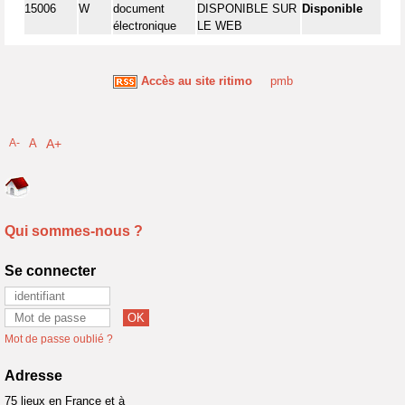
15006
W
document
DISPONIBLE SUR
Disponible
électronique
LE WEB
Accès au site ritimo
pmb
A-
A
A+
Qui sommes-nous ?
Se connecter
Mot de passe oublié ?
Adresse
75 lieux en France et à