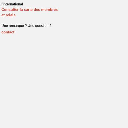
l'international
Consulter la carte des membres
et relais
Une remarque ? Une question ?
contact