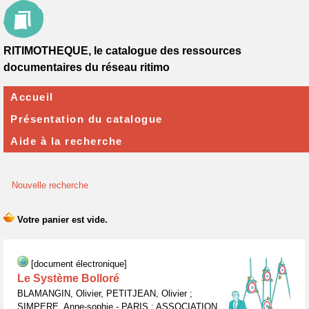
RITIMOTHEQUE, le catalogue des ressources
documentaires du réseau ritimo
Accueil
Présentation du catalogue
Aide à la recherche
Nouvelle recherche
[document électronique]
Le Système Bolloré
BLAMANGIN, Olivier, PETITJEAN, Olivier ;
SIMPERE, Anne-sophie - PARIS : ASSOCIATION