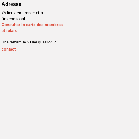
Adresse
75 lieux en France et à
l'international
Consulter la carte des membres
et relais
Une remarque ? Une question ?
contact