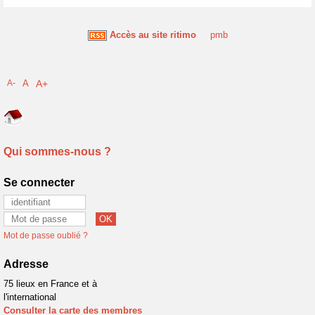
Accès au site ritimo
pmb
A-
A
A+
Qui sommes-nous ?
Se connecter
Mot de passe oublié ?
Adresse
75 lieux en France et à
l'international
Consulter la carte des membres