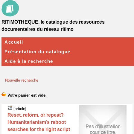
RITIMOTHEQUE, le catalogue des ressources
documentaires du réseau ritimo
Accueil
Présentation du catalogue
Aide à la recherche
Nouvelle recherche
[article]
Reset, reform, or repeat?
Humanitarianism’s reboot
searches for the right script