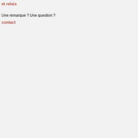
et relais
Une remarque ? Une question ?
contact