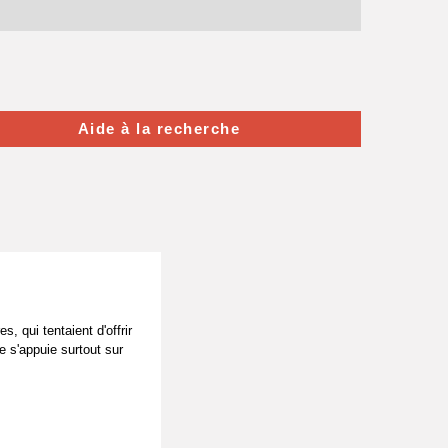
Aide à la recherche
, qui tentaient d'offrir
e s'appuie surtout sur