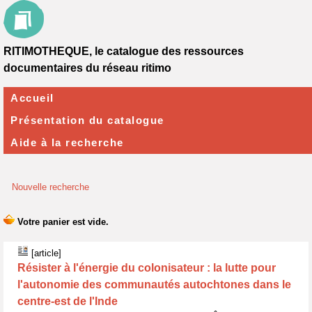
RITIMOTHEQUE, le catalogue des ressources
documentaires du réseau ritimo
Accueil
Présentation du catalogue
Aide à la recherche
Nouvelle recherche
[article]
Résister à l'énergie du colonisateur : la lutte pour
l'autonomie des communautés autochtones dans le
centre-est de l'Inde