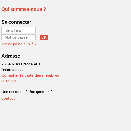
Qui sommes-nous ?
Se connecter
Mot de passe oublié ?
Adresse
75 lieux en France et à
l'international
Consulter la carte des membres
et relais
Une remarque ? Une question ?
contact