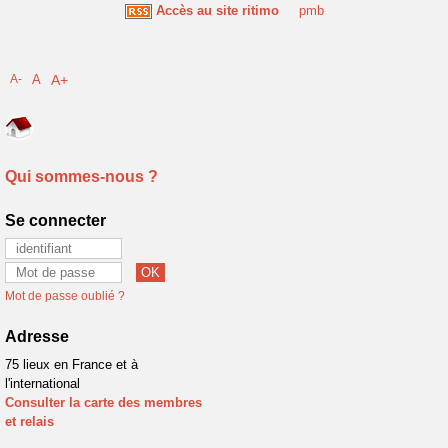
Accès au site ritimo
pmb
A-
A
A+
Qui sommes-nous ?
Se connecter
Mot de passe oublié ?
Adresse
75 lieux en France et à
l'international
Consulter la carte des membres
et relais