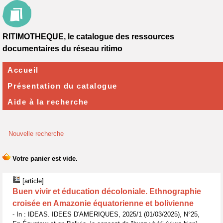
RITIMOTHEQUE, le catalogue des ressources
documentaires du réseau ritimo
Accueil
Présentation du catalogue
Aide à la recherche
Nouvelle recherche
[article]
Buen vivir et éducation décoloniale. Ethnographie
croisée en Amazonie équatorienne et bolivienne
- In : IDEAS. IDEES D'AMERIQUES, 2025/1 (01/03/2025), N°25,