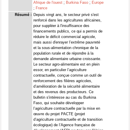
Afrique de l'ouest
;
Burkina Faso
;
Europe
;
France
Résumé :
Depuis vingt ans, le secteur privé s'est
renforcé dans les agricultures africaines,
pour suppléer à l'insuffisance des
financements publics, ce qui a permis de
réduire le déficit commercial agricole,
mais aussi d'enrayer l’extrême pauvreté
et la sous-alimentation chronique de la
population rurale et de répondre à la
demande alimentaire urbaine croissante.
Le secteur agro-alimentaire est en plein
essor, en particulier l’agriculture
contractuelle, conçue comme un outil de
renforcement des filières agricoles,
d’amélioration de la sécurité alimentaire
et des revenus des producteurs. Ce
bulletin s'intéresse au cas du Burkina
Faso, qui souhaite développer
l’agriculture contractuelle par la mise en
œuvre du projet PACTE (projet
d’agriculture contractuelle et de transition
écologique) de l’Agence française de