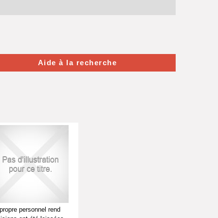
Aide à la recherche
propre personnel rend