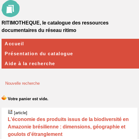
RITIMOTHEQUE, le catalogue des ressources
documentaires du réseau ritimo
Accueil
Présentation du catalogue
Aide à la recherche
Nouvelle recherche
[article]
L'économie des produits issus de la biodiversité en
Amazonie brésilienne : dimensions, géographie et
goulots d'étranglement