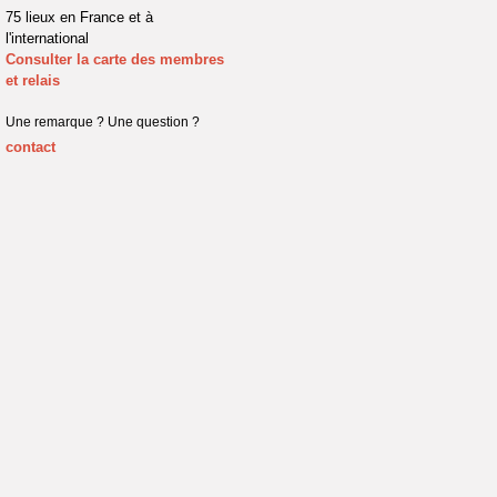
75 lieux en France et à
l'international
Consulter la carte des membres
et relais
Une remarque ? Une question ?
contact