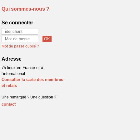
Qui sommes-nous ?
Se connecter
Mot de passe oublié ?
Adresse
75 lieux en France et à
l'international
Consulter la carte des membres
et relais
Une remarque ? Une question ?
contact