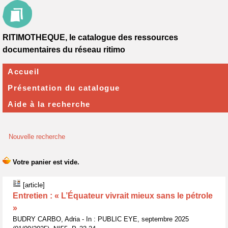
RITIMOTHEQUE, le catalogue des ressources
documentaires du réseau ritimo
Accueil
Présentation du catalogue
Aide à la recherche
Nouvelle recherche
[article]
Entretien : « L’Équateur vivrait mieux sans le pétrole
»
BUDRY CARBO, Adria - In : PUBLIC EYE, septembre 2025