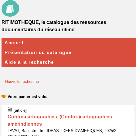
RITIMOTHEQUE, le catalogue des ressources
documentaires du réseau ritimo
Accueil
Présentation du catalogue
Aide à la recherche
Nouvelle recherche
[article]
Contre-cartographies, (Contre-)cartographies
amérindiennes
LAVAT, Baptiste - In : IDEAS. IDEES D'AMERIQUES, 2025/2