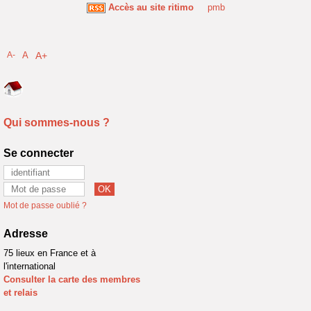
Accès au site ritimo
pmb
A-
A
A+
Qui sommes-nous ?
Se connecter
Mot de passe oublié ?
Adresse
75 lieux en France et à
l'international
Consulter la carte des membres
et relais