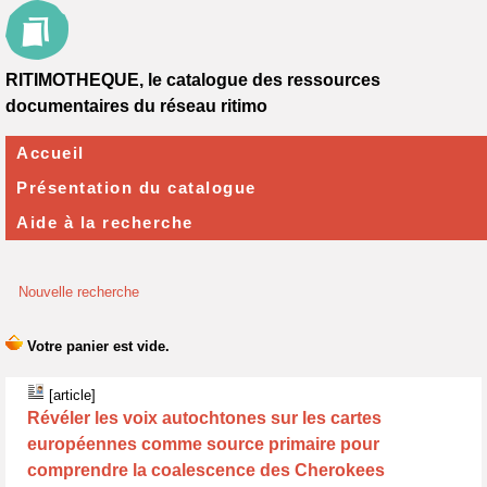
RITIMOTHEQUE, le catalogue des ressources
documentaires du réseau ritimo
Accueil
Présentation du catalogue
Aide à la recherche
Nouvelle recherche
[article]
Révéler les voix autochtones sur les cartes
européennes comme source primaire pour
comprendre la coalescence des Cherokees