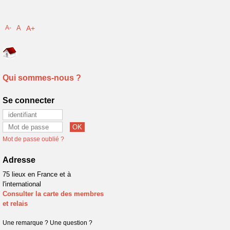
A-
A
A+
Qui sommes-nous ?
Se connecter
Mot de passe oublié ?
Adresse
75 lieux en France et à
l'international
Consulter la carte des membres
et relais
Une remarque ? Une question ?