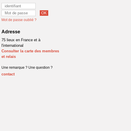
Mot de passe oublié ?
Adresse
75 lieux en France et à
l'international
Consulter la carte des membres
et relais
Une remarque ? Une question ?
contact