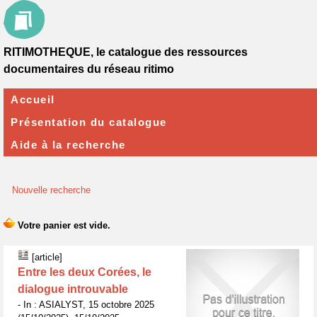
RITIMOTHEQUE, le catalogue des ressources
documentaires du réseau ritimo
Accueil
Présentation du catalogue
Aide à la recherche
Nouvelle recherche
[article]
Entre les deux Corées, le
dialogue introuvable
- In : ASIALYST, 15 octobre 2025