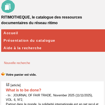
RITIMOTHEQUE, le catalogue des ressources
documentaires du réseau ritimo
Accueil
Présentation du catalogue
Aide à la recherche
Nouvelle recherche
[article]
What is to be done?
- In : JOURNAL OF FAIR TRADE, November 2025 (11/11/2025),
VOL. 6, N°2,
Partout dans le monde, la solidarité internationale est en net recul et