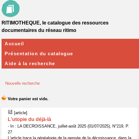
RITIMOTHEQUE, le catalogue des ressources
documentaires du réseau ritimo
Accueil
Présentation du catalogue
Aide à la recherche
Nouvelle recherche
[article]
L'utopie du déjà-là
- In : LA DECROISSANCE, juillet-août 2025 (01/07/2025), N°219, P.
27
L'article trace la généalogie de la pensée de la décroissance, dans la