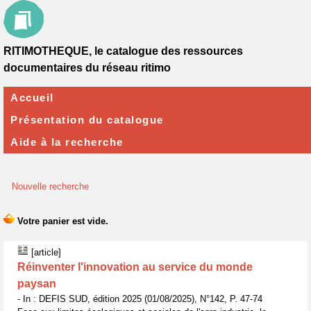
RITIMOTHEQUE, le catalogue des ressources
documentaires du réseau ritimo
Accueil
Présentation du catalogue
Aide à la recherche
Nouvelle recherche
[article]
Réinventer l'innovation au service du monde
paysan
- In : DEFIS SUD, édition 2025 (01/08/2025), N°142, P. 47-74