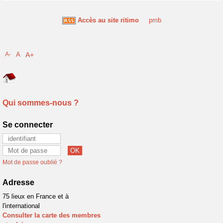
Accès au site ritimo
pmb
A-
A
A+
Qui sommes-nous ?
Se connecter
Mot de passe oublié ?
Adresse
75 lieux en France et à
l'international
Consulter la carte des membres