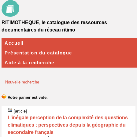
RITIMOTHEQUE, le catalogue des ressources
documentaires du réseau ritimo
Accueil
Présentation du catalogue
Aide à la recherche
Nouvelle recherche
[article]
L’inégale perception de la complexité des questions
climatiques : perspectives depuis la géographie du
secondaire français