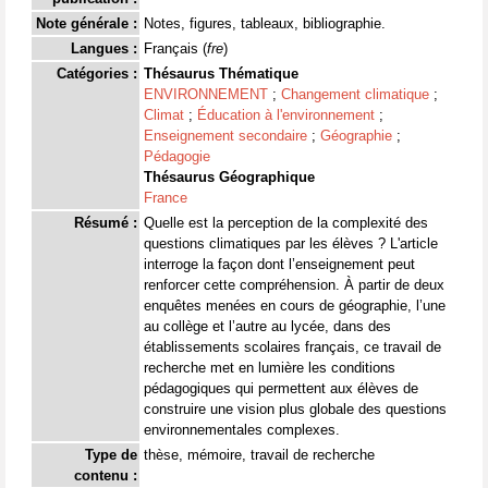
Note générale :
Notes, figures, tableaux, bibliographie.
Langues :
Français (
fre
)
Catégories :
Thésaurus Thématique
ENVIRONNEMENT
;
Changement climatique
;
Climat
;
Éducation à l'environnement
;
Enseignement secondaire
;
Géographie
;
Pédagogie
Thésaurus Géographique
France
Résumé :
Quelle est la perception de la complexité des
questions climatiques par les élèves ? L'article
interroge la façon dont l’enseignement peut
renforcer cette compréhension. À partir de deux
enquêtes menées en cours de géographie, l’une
au collège et l’autre au lycée, dans des
établissements scolaires français, ce travail de
recherche met en lumière les conditions
pédagogiques qui permettent aux élèves de
construire une vision plus globale des questions
environnementales complexes.
Type de
thèse, mémoire, travail de recherche
contenu :