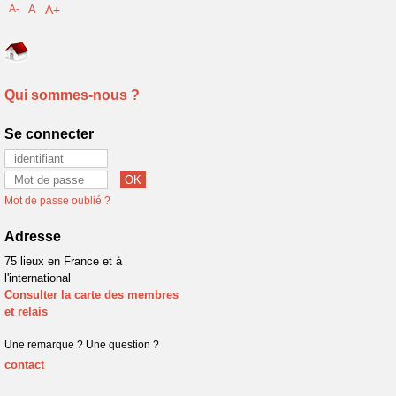
A-
A
A+
Qui sommes-nous ?
Se connecter
Mot de passe oublié ?
Adresse
75 lieux en France et à
l'international
Consulter la carte des membres
et relais
Une remarque ? Une question ?
contact