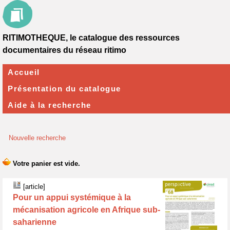
RITIMOTHEQUE, le catalogue des ressources
documentaires du réseau ritimo
Accueil
Présentation du catalogue
Aide à la recherche
Nouvelle recherche
[article]
Pour un appui systémique à la
mécanisation agricole en Afrique sub-
saharienne