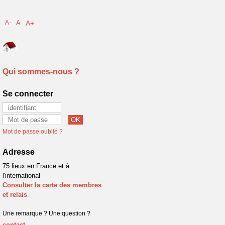
A-
A
A+
Qui sommes-nous ?
Se connecter
Mot de passe oublié ?
Adresse
75 lieux en France et à
l'international
Consulter la carte des membres
et relais
Une remarque ? Une question ?
contact