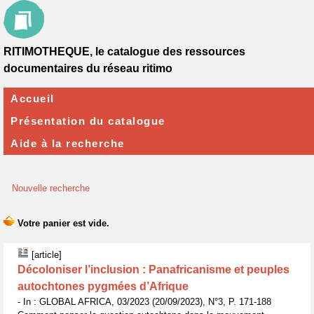
RITIMOTHEQUE, le catalogue des ressources
documentaires du réseau ritimo
Accueil
Présentation du catalogue
Aide à la recherche
Nouvelle recherche
[article]
Décoloniser l’inclusion : Panafricanisme et peuples
autochtones pygmées d’Afrique
- In : GLOBAL AFRICA, 03/2023 (20/09/2023), N°3, P. 171-188