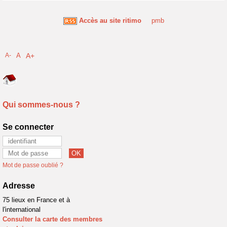
Accès au site ritimo
pmb
A-
A
A+
Qui sommes-nous ?
Se connecter
Mot de passe oublié ?
Adresse
75 lieux en France et à
l'international
Consulter la carte des membres