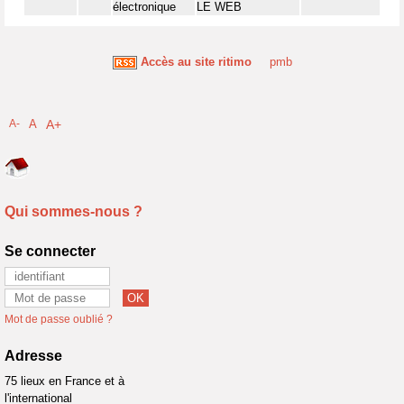
électronique
LE WEB
Accès au site ritimo
pmb
A-
A
A+
Qui sommes-nous ?
Se connecter
Mot de passe oublié ?
Adresse
75 lieux en France et à
l'international