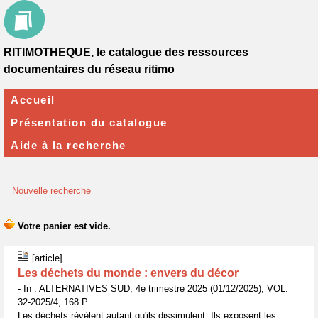
RITIMOTHEQUE, le catalogue des ressources
documentaires du réseau ritimo
Accueil
Présentation du catalogue
Aide à la recherche
Nouvelle recherche
[article]
Les déchets du monde : envers du décor
- In : ALTERNATIVES SUD, 4e trimestre 2025 (01/12/2025), VOL.
32-2025/4, 168 P.
Les déchets révèlent autant qu'ils dissimulent. Ils exposent les