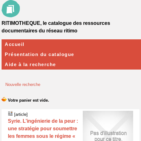
RITIMOTHEQUE, le catalogue des ressources
documentaires du réseau ritimo
Accueil
Présentation du catalogue
Aide à la recherche
Nouvelle recherche
[article]
Syrie. L’ingénierie de la peur :
une stratégie pour soumettre
les femmes sous le régime «