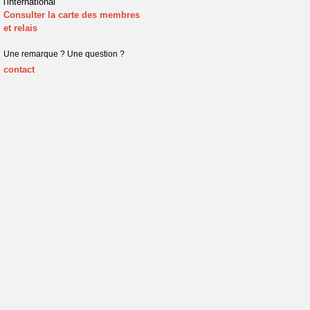
l'international
Consulter la carte des membres
et relais
Une remarque ? Une question ?
contact