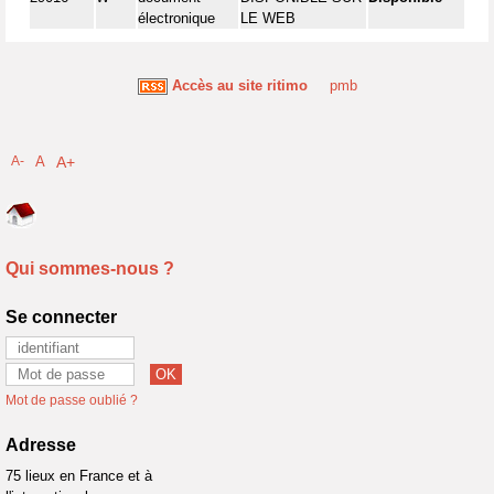
électronique
LE WEB
Accès au site ritimo
pmb
A-
A
A+
Qui sommes-nous ?
Se connecter
Mot de passe oublié ?
Adresse
75 lieux en France et à