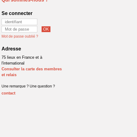
Se connecter
Mot de passe oublié ?
Adresse
75 lieux en France et à
l'international
Consulter la carte des membres
et relais
Une remarque ? Une question ?
contact