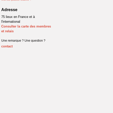
Adresse
75 lieux en France et à
l'international
Consulter la carte des membres
et relais
Une remarque ? Une question ?
contact