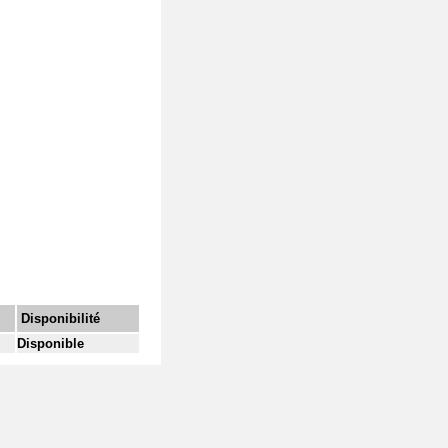
Disponibilité
Disponible