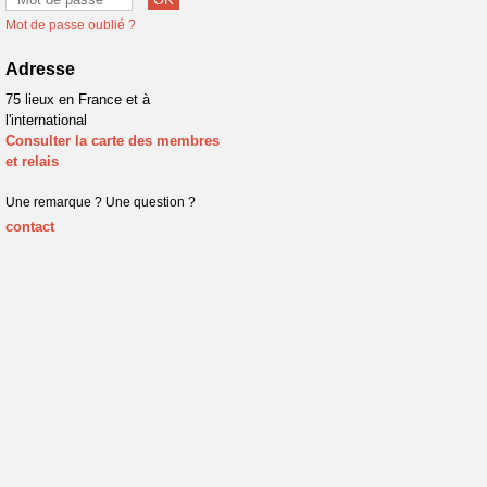
Mot de passe oublié ?
Adresse
75 lieux en France et à
l'international
Consulter la carte des membres
et relais
Une remarque ? Une question ?
contact