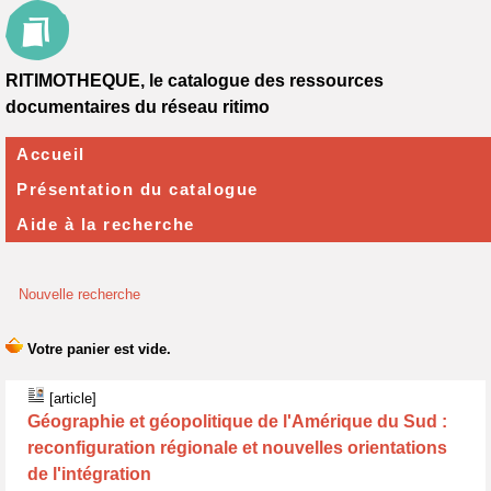
RITIMOTHEQUE, le catalogue des ressources
documentaires du réseau ritimo
Accueil
Présentation du catalogue
Aide à la recherche
Nouvelle recherche
[article]
Géographie et géopolitique de l'Amérique du Sud :
reconfiguration régionale et nouvelles orientations
de l'intégration