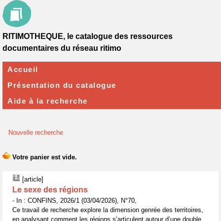
RITIMOTHEQUE, le catalogue des ressources
documentaires du réseau ritimo
Accueil
Présentation du catalogue
Aide à la recherche
Nouvelle recherche
[article]
Le sexe des régions
- In : CONFINS, 2026/1 (03/04/2026), N°70,
Ce travail de recherche explore la dimension genrée des territoires,
en analysant comment les régions s’articulent autour d’une double