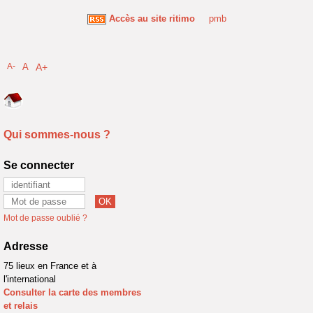
Accès au site ritimo
pmb
A-
A
A+
Qui sommes-nous ?
Se connecter
Mot de passe oublié ?
Adresse
75 lieux en France et à
l'international
Consulter la carte des membres
et relais