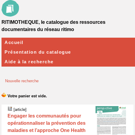
RITIMOTHEQUE, le catalogue des ressources
documentaires du réseau ritimo
Accueil
Présentation du catalogue
Aide à la recherche
Nouvelle recherche
[article]
Engager les communautés pour
opérationnaliser la prévention des
maladies et l’approche One Health