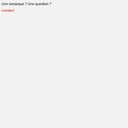
Une remarque ? Une question ?
contact