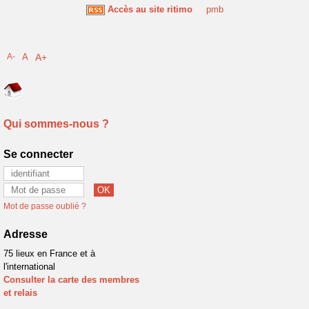
Accès au site ritimo
pmb
A-
A
A+
Qui sommes-nous ?
Se connecter
Mot de passe oublié ?
Adresse
75 lieux en France et à
l'international
Consulter la carte des membres
et relais