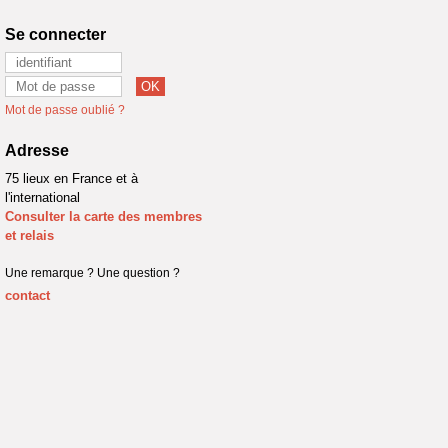
Se connecter
Mot de passe oublié ?
Adresse
75 lieux en France et à
l'international
Consulter la carte des membres
et relais
Une remarque ? Une question ?
contact