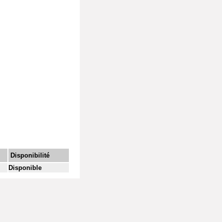
Disponibilité
Disponible