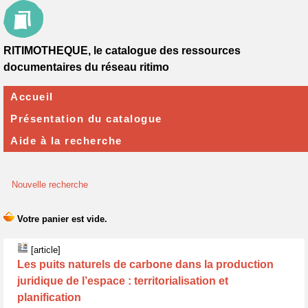
RITIMOTHEQUE, le catalogue des ressources
documentaires du réseau ritimo
Accueil
Présentation du catalogue
Aide à la recherche
Nouvelle recherche
[article]
Les puits naturels de carbone dans la production
juridique de l’espace : territorialisation et
planification