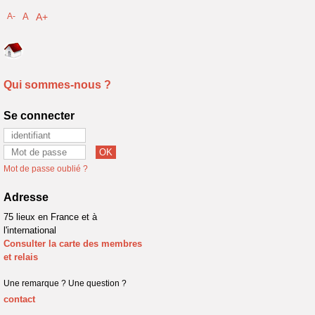
A-
A
A+
Qui sommes-nous ?
Se connecter
Mot de passe oublié ?
Adresse
75 lieux en France et à
l'international
Consulter la carte des membres
et relais
Une remarque ? Une question ?
contact