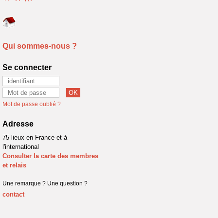
Qui sommes-nous ?
Se connecter
Mot de passe oublié ?
Adresse
75 lieux en France et à
l'international
Consulter la carte des membres
et relais
Une remarque ? Une question ?
contact