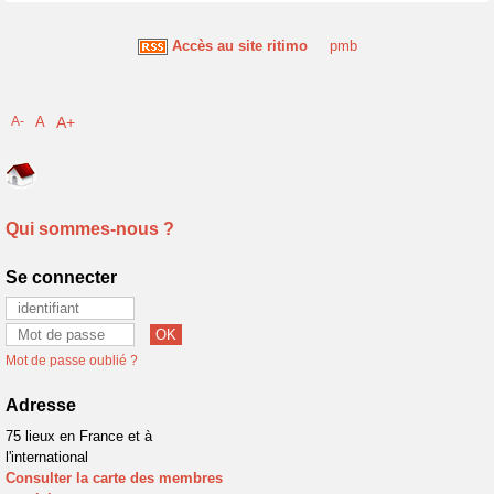
Accès au site ritimo
pmb
A-
A
A+
Qui sommes-nous ?
Se connecter
Mot de passe oublié ?
Adresse
75 lieux en France et à
l'international
Consulter la carte des membres