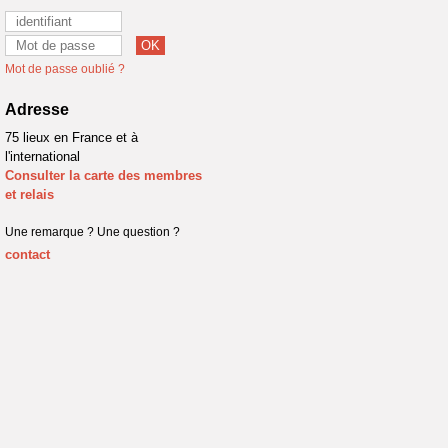
Mot de passe oublié ?
Adresse
75 lieux en France et à
l'international
Consulter la carte des membres
et relais
Une remarque ? Une question ?
contact