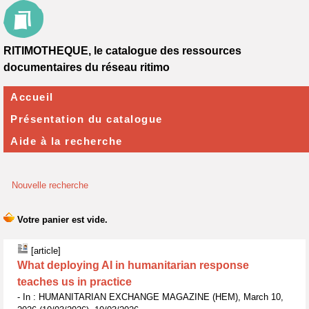
RITIMOTHEQUE, le catalogue des ressources
documentaires du réseau ritimo
Accueil
Présentation du catalogue
Aide à la recherche
Nouvelle recherche
[article]
What deploying AI in humanitarian response
teaches us in practice
- In : HUMANITARIAN EXCHANGE MAGAZINE (HEM), March 10,