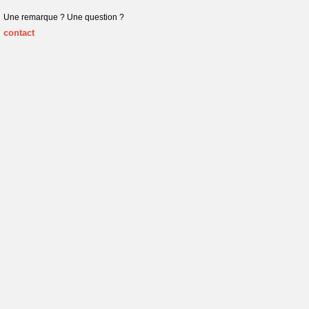
Une remarque ? Une question ?
contact