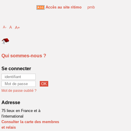
Accès au site ritimo
pmb
A-
A
A+
Qui sommes-nous ?
Se connecter
Mot de passe oublié ?
Adresse
75 lieux en France et à
l'international
Consulter la carte des membres
et relais