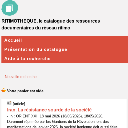
RITIMOTHEQUE, le catalogue des ressources
documentaires du réseau ritimo
Accueil
Présentation du catalogue
Aide à la recherche
Nouvelle recherche
[article]
Iran. La résistance sourde de la société
- In : ORIENT XXI, 18 mai 2026 (18/05/2026), 18/05/2026,
Durement réprimée par les Gardiens de la Révolution lors des
manifestations de janvier 2026, la société iranienne doit aussi faire