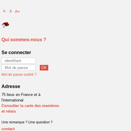
A-
A
A+
Qui sommes-nous ?
Se connecter
Mot de passe oublié ?
Adresse
75 lieux en France et à
l'international
Consulter la carte des membres
et relais
Une remarque ? Une question ?
contact