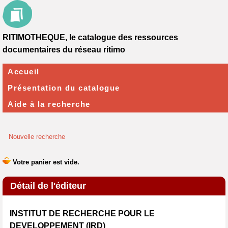
RITIMOTHEQUE, le catalogue des ressources
documentaires du réseau ritimo
Accueil
Présentation du catalogue
Aide à la recherche
Nouvelle recherche
Détail de l'éditeur
INSTITUT DE RECHERCHE POUR LE
DEVELOPPEMENT (IRD)