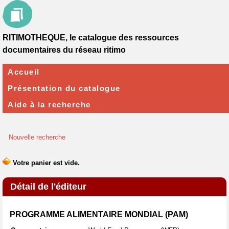
RITIMOTHEQUE, le catalogue des ressources
documentaires du réseau ritimo
Accueil
Présentation du catalogue
Aide à la recherche
Nouvelle recherche
Détail de l'éditeur
PROGRAMME ALIMENTAIRE MONDIAL (PAM)